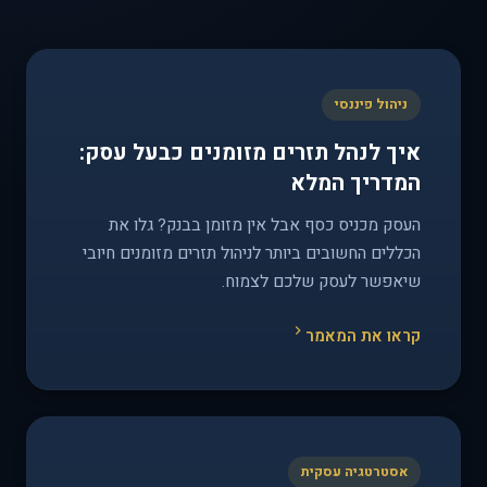
ניהול פיננסי
איך לנהל תזרים מזומנים כבעל עסק:
המדריך המלא
העסק מכניס כסף אבל אין מזומן בבנק? גלו את
הכללים החשובים ביותר לניהול תזרים מזומנים חיובי
שיאפשר לעסק שלכם לצמוח.
קראו את המאמר
אסטרטגיה עסקית