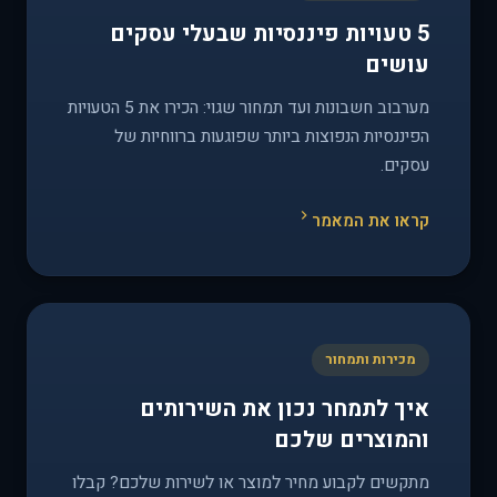
5 טעויות פיננסיות שבעלי עסקים
עושים
מערבוב חשבונות ועד תמחור שגוי: הכירו את 5 הטעויות
הפיננסיות הנפוצות ביותר שפוגעות ברווחיות של
עסקים.
קראו את המאמר
מכירות ותמחור
איך לתמחר נכון את השירותים
והמוצרים שלכם
מתקשים לקבוע מחיר למוצר או לשירות שלכם? קבלו