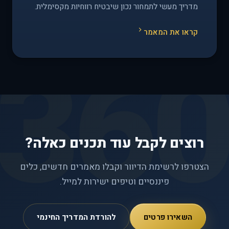
מדריך מעשי לתמחור נכון שיבטיח רווחיות מקסימלית.
קראו את המאמר
רוצים לקבל עוד תכנים כאלה?
הצטרפו לרשימת הדיוור וקבלו מאמרים חדשים, כלים
פיננסיים וטיפים ישירות למייל.
השאירו פרטים
להורדת המדריך החינמי