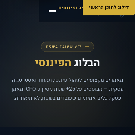
דילוג לתוכן הראשי
ספרה
אסטרטגיה ופיננסים
(RCS360)
ידע שעובד בשטח
הבלוג
הפיננסי
מאמרים מקצועיים לניהול פיננסי, תמחור ואסטרטגיה
עסקית — מבוססים על 25+ שנות ניסיון כ-CFO ומאמן
עסקי. כלים אמיתיים שעובדים בשטח, לא תיאוריה.