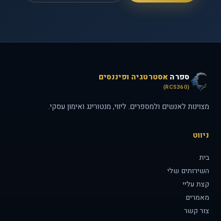
ספרה
אסטרטגיה ופיננסים
(RCS360)
מצוינות לאנשים ולמספרים. ליווי, מנטורינג ואימון עסקי.
ניווט
בית
השירותים שלי
קצת עליי
מאמרים
צור קשר